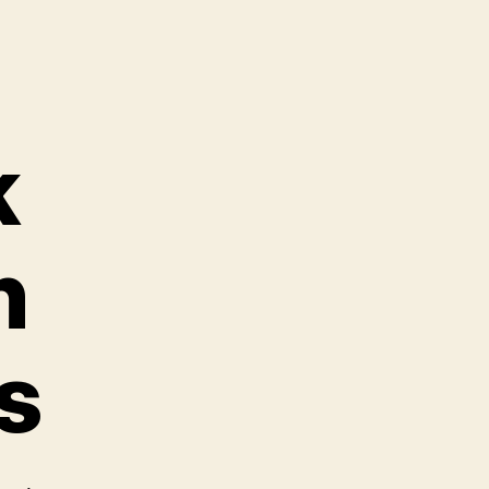
k
n
s