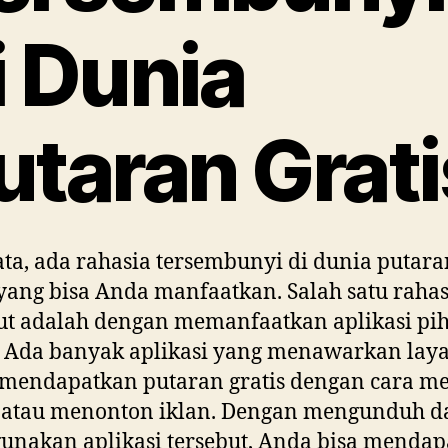
i Dunia
utaran Grati
ta, ada rahasia tersembunyi di dunia putara
 yang bisa Anda manfaatkan. Salah satu rahas
ut adalah dengan memanfaatkan aplikasi pi
. Ada banyak aplikasi yang menawarkan lay
mendapatkan putaran gratis dengan cara me
i atau menonton iklan. Dengan mengunduh d
nakan aplikasi tersebut, Anda bisa menda