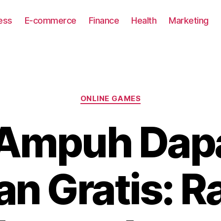
ess
E-commerce
Finance
Health
Marketing
Categories
ONLINE GAMES
 Ampuh Dap
an Gratis: R