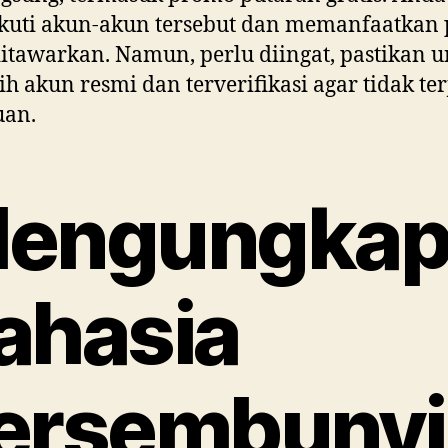
kuti akun-akun tersebut dan memanfaatkan
itawarkan. Namun, perlu diingat, pastikan 
h akun resmi dan terverifikasi agar tidak ter
uan.
engungka
ahasia
ersembunyi