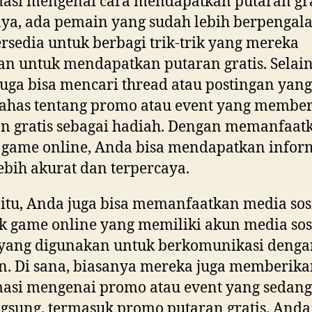
asi mengenai cara mendapatkan putaran gra
ya, ada pemain yang sudah lebih berpenga
rsedia untuk berbagi trik-trik yang mereka
n untuk mendapatkan putaran gratis. Selain 
uga bisa mencari thread atau postingan yang
has tentang promo atau event yang membe
n gratis sebagai hadiah. Dengan memanfaat
 game online, Anda bisa mendapatkan infor
ebih akurat dan terpercaya.
 itu, Anda juga bisa memanfaatkan media sosi
 game online yang memiliki akun media sos
 yang digunakan untuk berkomunikasi denga
. Di sana, biasanya mereka juga memberik
asi mengenai promo atau event yang sedang
gsung, termasuk promo putaran gratis. Anda