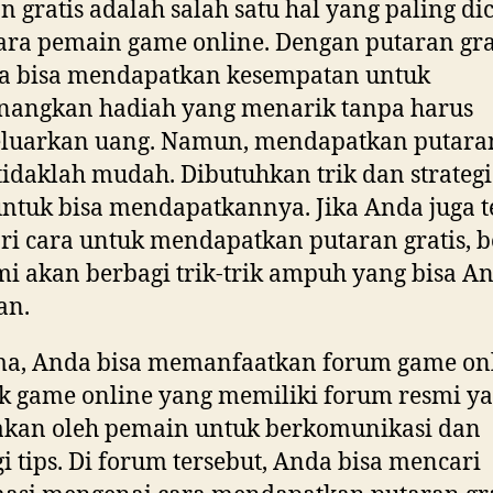
n gratis adalah salah satu hal yang paling di
ara pemain game online. Dengan putaran grat
a bisa mendapatkan kesempatan untuk
angkan hadiah yang menarik tanpa harus
luarkan uang. Namun, mendapatkan putara
 tidaklah mudah. Dibutuhkan trik dan strateg
untuk bisa mendapatkannya. Jika Anda juga 
i cara untuk mendapatkan putaran gratis, b
mi akan berbagi trik-trik ampuh yang bisa A
an.
ma, Anda bisa memanfaatkan forum game onl
 game online yang memiliki forum resmi y
akan oleh pemain untuk berkomunikasi dan
i tips. Di forum tersebut, Anda bisa mencari