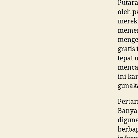
Putara
oleh p
merek
memen
menge
gratis
tepat 
mencar
ini ka
gunak
Perta
Banyak
digun
berbag