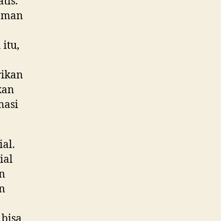
tis.
laman
itu,
rikan
kan
masi
al.
ial
n
an
 bisa