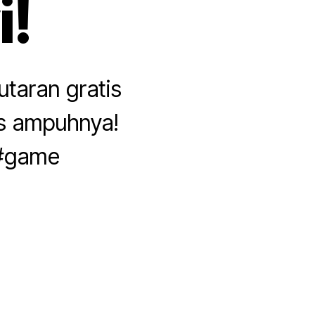
!
taran gratis
ps ampuhnya!
 #game