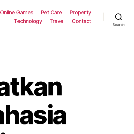
Online Games
Pet Care
Property
Technology
Travel
Contact
Search
atkan
ahasia