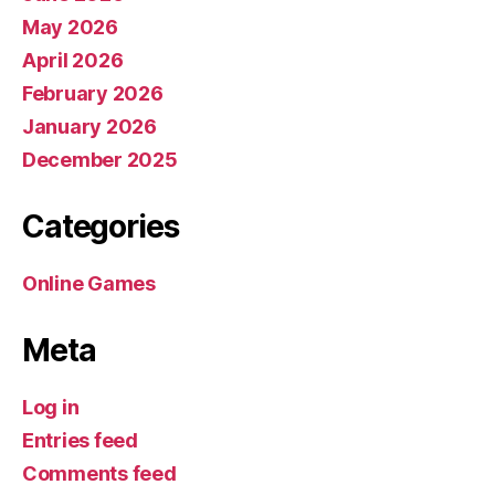
May 2026
April 2026
February 2026
January 2026
December 2025
Categories
Online Games
Meta
Log in
Entries feed
Comments feed