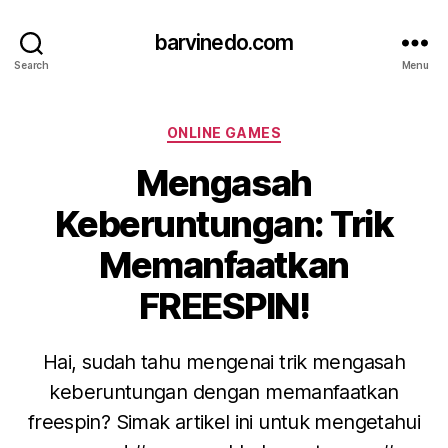
barvinedo.com
Search
Menu
Categories
ONLINE GAMES
Mengasah
Keberuntungan: Trik
Memanfaatkan
FREESPIN!
Hai, sudah tahu mengenai trik mengasah
keberuntungan dengan memanfaatkan
freespin? Simak artikel ini untuk mengetahui