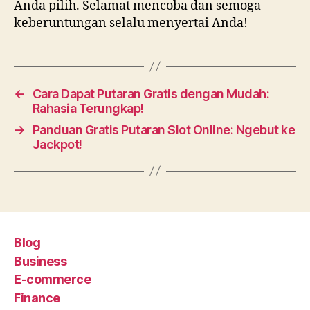
Anda pilih. Selamat mencoba dan semoga
keberuntungan selalu menyertai Anda!
←
Cara Dapat Putaran Gratis dengan Mudah:
Rahasia Terungkap!
→
Panduan Gratis Putaran Slot Online: Ngebut ke
Jackpot!
Blog
Business
E-commerce
Finance