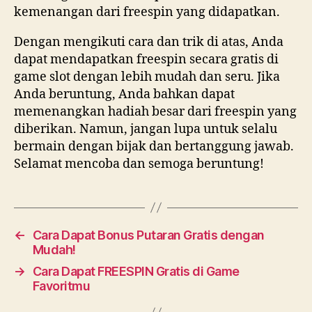
kemenangan dari freespin yang didapatkan.
Dengan mengikuti cara dan trik di atas, Anda
dapat mendapatkan freespin secara gratis di
game slot dengan lebih mudah dan seru. Jika
Anda beruntung, Anda bahkan dapat
memenangkan hadiah besar dari freespin yang
diberikan. Namun, jangan lupa untuk selalu
bermain dengan bijak dan bertanggung jawab.
Selamat mencoba dan semoga beruntung!
←
Cara Dapat Bonus Putaran Gratis dengan
Mudah!
→
Cara Dapat FREESPIN Gratis di Game
Favoritmu