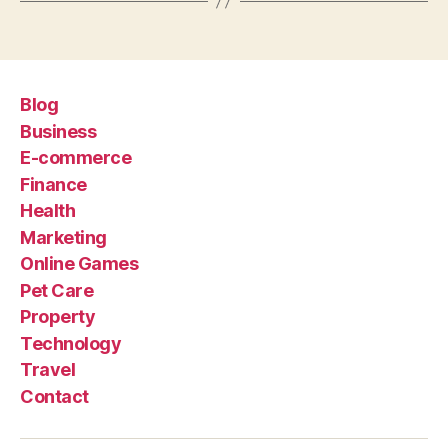
Blog
Business
E-commerce
Finance
Health
Marketing
Online Games
Pet Care
Property
Technology
Travel
Contact