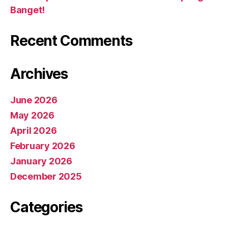
Banget!
Recent Comments
Archives
June 2026
May 2026
April 2026
February 2026
January 2026
December 2025
Categories