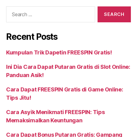
Search
for:
Recent Posts
Kumpulan Trik Dapetin FREESPIN Gratis!
Ini Dia Cara Dapat Putaran Gratis di Slot Online:
Panduan Asik!
Cara Dapat FREESPIN Gratis di Game Online:
Tips Jitu!
Cara Asyik Menikmati FREESPIN: Tips
Memaksimalkan Keuntungan
Cara Dapat Bonus Putaran Gratis: Gampang