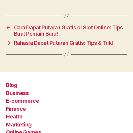
←
Cara Dapat Putaran Gratis di Slot Online: Tips
Buat Pemain Baru!
→
Rahasia Dapet Putaran Gratis: Tips & Trik!
Blog
Business
E-commerce
Finance
Health
Marketing
Online Games