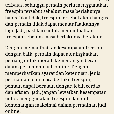
terbatas, sehingga pemain perlu menggunakan
freespin tersebut sebelum masa berlakunya
habis. Jika tidak, freespin tersebut akan hangus
dan pemain tidak dapat memanfaatkannya
lagi. Jadi, pastikan untuk memanfaatkan
freespin sebelum masa berlakunya berakhir.
Dengan memanfaatkan kesempatan freespin
dengan baik, pemain dapat meningkatkan
peluang untuk meraih kemenangan besar
dalam permainan judi online. Dengan
memperhatikan syarat dan ketentuan, jenis
permainan, dan masa berlaku freespin,
pemain dapat bermain dengan lebih cerdas
dan efisien. Jadi, jangan lewatkan kesempatan
untuk menggunakan freespin dan raih
kemenangan maksimal dalam permainan judi
online!