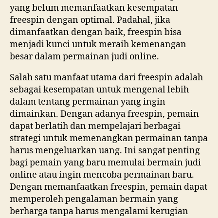
yang belum memanfaatkan kesempatan
freespin dengan optimal. Padahal, jika
dimanfaatkan dengan baik, freespin bisa
menjadi kunci untuk meraih kemenangan
besar dalam permainan judi online.
Salah satu manfaat utama dari freespin adalah
sebagai kesempatan untuk mengenal lebih
dalam tentang permainan yang ingin
dimainkan. Dengan adanya freespin, pemain
dapat berlatih dan mempelajari berbagai
strategi untuk memenangkan permainan tanpa
harus mengeluarkan uang. Ini sangat penting
bagi pemain yang baru memulai bermain judi
online atau ingin mencoba permainan baru.
Dengan memanfaatkan freespin, pemain dapat
memperoleh pengalaman bermain yang
berharga tanpa harus mengalami kerugian